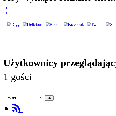
Użytkownicy przeglądając
1 gości