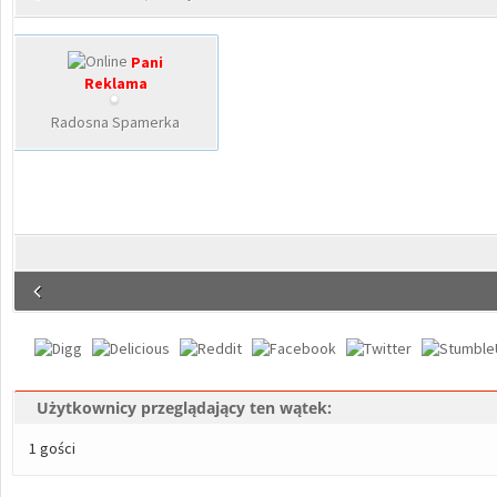
Pani
Reklama
Radosna Spamerka
Użytkownicy przeglądający ten wątek:
1 gości