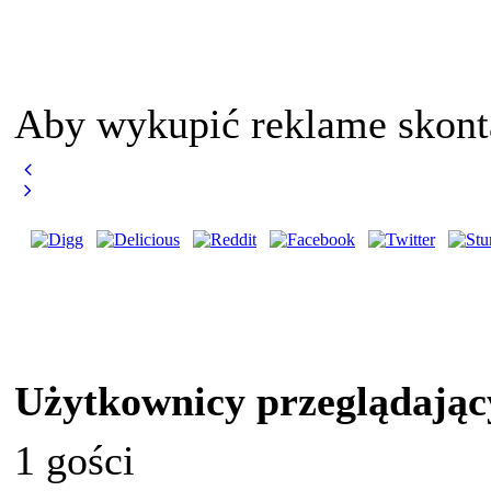
Aby wykupić reklame skont
Użytkownicy przeglądając
1 gości