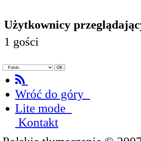
Użytkownicy przeglądając
1 gości
Wróć do góry
Lite mode
Kontakt