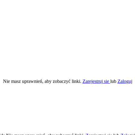
Nie masz uprawnień, aby zobaczyć linki.
Zarejestruj sie
lub
Zaloguj