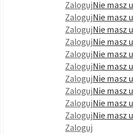
Zaloguj
Nie masz u
Zaloguj
Nie masz u
Zaloguj
Nie masz u
Zaloguj
Nie masz u
Zaloguj
Nie masz u
Zaloguj
Nie masz u
Zaloguj
Nie masz u
Zaloguj
Nie masz u
Zaloguj
Nie masz u
Zaloguj
Nie masz u
Zaloguj