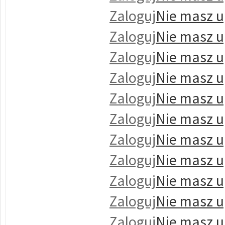
Zaloguj
Nie masz u
Zaloguj
Nie masz u
Zaloguj
Nie masz u
Zaloguj
Nie masz u
Zaloguj
Nie masz u
Zaloguj
Nie masz u
Zaloguj
Nie masz u
Zaloguj
Nie masz u
Zaloguj
Nie masz u
Zaloguj
Nie masz u
Zaloguj
Nie masz u