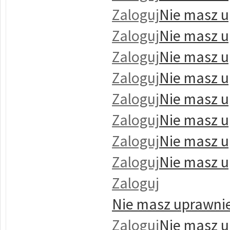
Zaloguj
Nie masz u
Zaloguj
Nie masz u
Zaloguj
Nie masz u
Zaloguj
Nie masz u
Zaloguj
Nie masz u
Zaloguj
Nie masz u
Zaloguj
Nie masz u
Zaloguj
Nie masz u
Zaloguj
Nie masz uprawnie
Zaloguj
Nie masz u