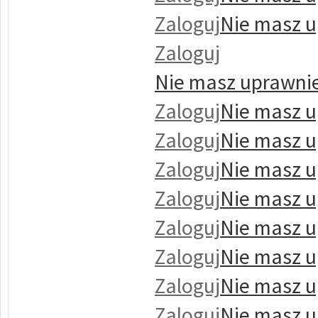
Zaloguj
Nie masz u
Zaloguj
Nie masz uprawnie
Zaloguj
Nie masz u
Zaloguj
Nie masz u
Zaloguj
Nie masz u
Zaloguj
Nie masz u
Zaloguj
Nie masz u
Zaloguj
Nie masz u
Zaloguj
Nie masz u
Zaloguj
Nie masz u