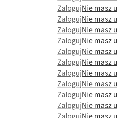
Zaloguj
Nie masz u
Zaloguj
Nie masz u
Zaloguj
Nie masz u
Zaloguj
Nie masz u
Zaloguj
Nie masz u
Zaloguj
Nie masz u
Zaloguj
Nie masz u
Zaloguj
Nie masz u
Zaloguj
Nie masz u
Zaloguj
Nie masz u
Zaloguj
Nie masz u