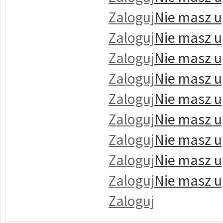
Zaloguj
Nie masz u
Zaloguj
Nie masz u
Zaloguj
Nie masz u
Zaloguj
Nie masz u
Zaloguj
Nie masz u
Zaloguj
Nie masz u
Zaloguj
Nie masz u
Zaloguj
Nie masz u
Zaloguj
Nie masz u
Zaloguj