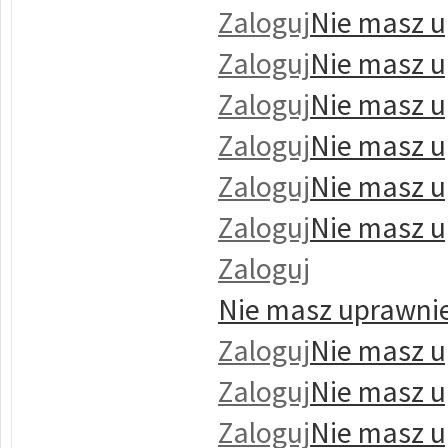
Zaloguj
Nie masz u
Zaloguj
Nie masz u
Zaloguj
Nie masz u
Zaloguj
Nie masz u
Zaloguj
Nie masz u
Zaloguj
Nie masz u
Zaloguj
Nie masz uprawnie
Zaloguj
Nie masz u
Zaloguj
Nie masz u
Zaloguj
Nie masz u