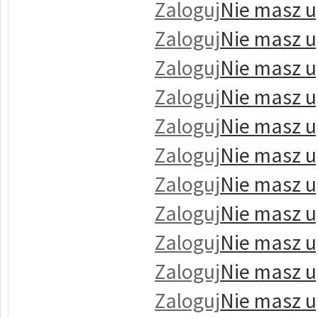
Zaloguj
Nie masz u
Zaloguj
Nie masz u
Zaloguj
Nie masz u
Zaloguj
Nie masz u
Zaloguj
Nie masz u
Zaloguj
Nie masz u
Zaloguj
Nie masz u
Zaloguj
Nie masz u
Zaloguj
Nie masz u
Zaloguj
Nie masz u
Zaloguj
Nie masz u