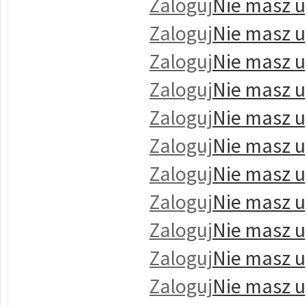
Zaloguj
Nie masz u
Zaloguj
Nie masz u
Zaloguj
Nie masz u
Zaloguj
Nie masz u
Zaloguj
Nie masz u
Zaloguj
Nie masz u
Zaloguj
Nie masz u
Zaloguj
Nie masz u
Zaloguj
Nie masz u
Zaloguj
Nie masz u
Zaloguj
Nie masz u