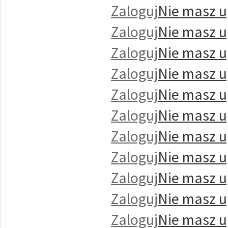
Zaloguj
Nie masz u
Zaloguj
Nie masz u
Zaloguj
Nie masz u
Zaloguj
Nie masz u
Zaloguj
Nie masz u
Zaloguj
Nie masz u
Zaloguj
Nie masz u
Zaloguj
Nie masz u
Zaloguj
Nie masz u
Zaloguj
Nie masz u
Zaloguj
Nie masz u