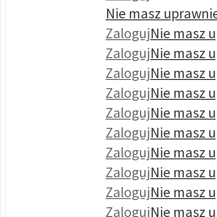
Nie masz uprawnie
Zaloguj
Nie masz u
Zaloguj
Nie masz u
Zaloguj
Nie masz u
Zaloguj
Nie masz u
Zaloguj
Nie masz u
Zaloguj
Nie masz u
Zaloguj
Nie masz u
Zaloguj
Nie masz u
Zaloguj
Nie masz u
Zaloguj
Nie masz u