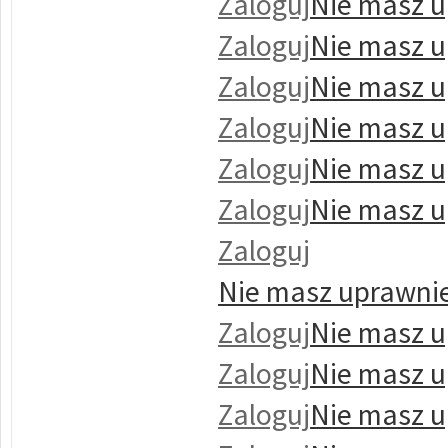
Zaloguj
Nie masz u
Zaloguj
Nie masz u
Zaloguj
Nie masz u
Zaloguj
Nie masz u
Zaloguj
Nie masz u
Zaloguj
Nie masz u
Zaloguj
Nie masz uprawnie
Zaloguj
Nie masz u
Zaloguj
Nie masz u
Zaloguj
Nie masz u