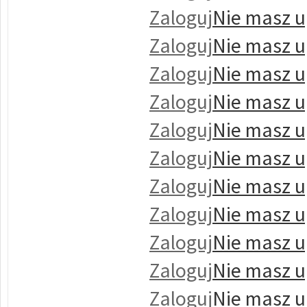
Zaloguj
Nie masz u
Zaloguj
Nie masz u
Zaloguj
Nie masz u
Zaloguj
Nie masz u
Zaloguj
Nie masz u
Zaloguj
Nie masz u
Zaloguj
Nie masz u
Zaloguj
Nie masz u
Zaloguj
Nie masz u
Zaloguj
Nie masz u
Zaloguj
Nie masz u