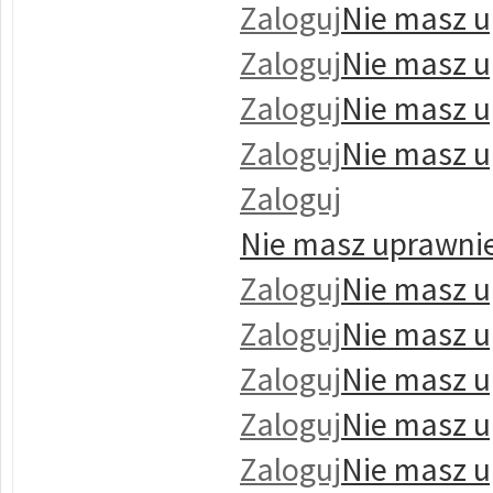
Zaloguj
Nie masz u
Zaloguj
Nie masz u
Zaloguj
Nie masz u
Zaloguj
Nie masz u
Zaloguj
Nie masz uprawnie
Zaloguj
Nie masz u
Zaloguj
Nie masz u
Zaloguj
Nie masz u
Zaloguj
Nie masz u
Zaloguj
Nie masz u