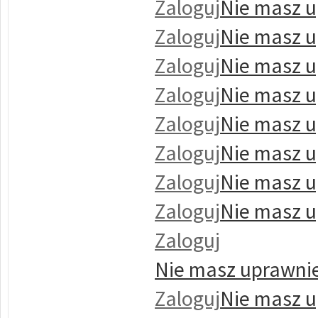
Zaloguj
Nie masz u
Zaloguj
Nie masz u
Zaloguj
Nie masz u
Zaloguj
Nie masz u
Zaloguj
Nie masz u
Zaloguj
Nie masz u
Zaloguj
Nie masz u
Zaloguj
Nie masz u
Zaloguj
Nie masz uprawnie
Zaloguj
Nie masz u