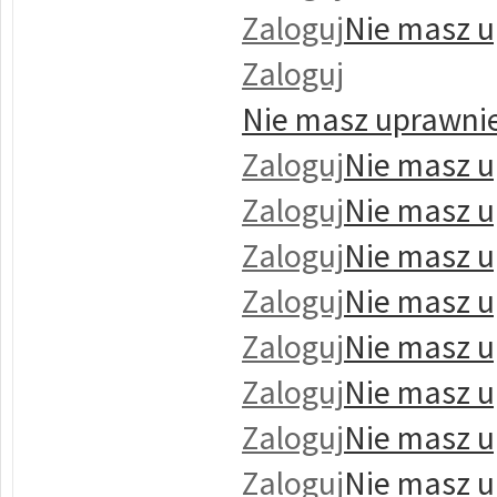
Zaloguj
Nie masz u
Zaloguj
Nie masz uprawnie
Zaloguj
Nie masz u
Zaloguj
Nie masz u
Zaloguj
Nie masz u
Zaloguj
Nie masz u
Zaloguj
Nie masz u
Zaloguj
Nie masz u
Zaloguj
Nie masz u
Zaloguj
Nie masz u