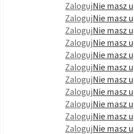
Zaloguj
Nie masz u
Zaloguj
Nie masz u
Zaloguj
Nie masz u
Zaloguj
Nie masz u
Zaloguj
Nie masz u
Zaloguj
Nie masz u
Zaloguj
Nie masz u
Zaloguj
Nie masz u
Zaloguj
Nie masz u
Zaloguj
Nie masz u
Zaloguj
Nie masz u