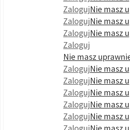
Zaloguj
Nie masz u
Zaloguj
Nie masz u
Zaloguj
Nie masz u
Zaloguj
Nie masz uprawnie
Zaloguj
Nie masz u
Zaloguj
Nie masz u
Zaloguj
Nie masz u
Zaloguj
Nie masz u
Zaloguj
Nie masz u
Zaloguj
Nie masz u