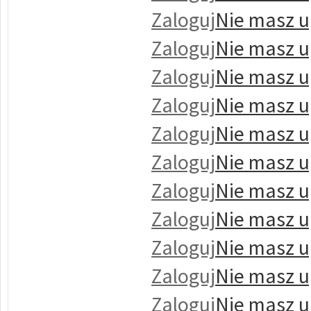
Zaloguj
Nie masz u
Zaloguj
Nie masz u
Zaloguj
Nie masz u
Zaloguj
Nie masz u
Zaloguj
Nie masz u
Zaloguj
Nie masz u
Zaloguj
Nie masz u
Zaloguj
Nie masz u
Zaloguj
Nie masz u
Zaloguj
Nie masz u
Zaloguj
Nie masz u