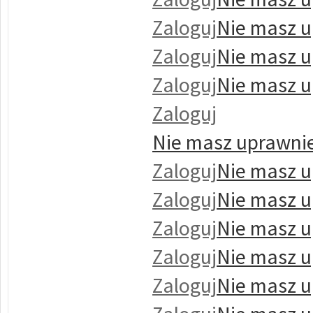
Zaloguj
Nie masz u
Zaloguj
Nie masz u
Zaloguj
Nie masz u
Zaloguj
Nie masz uprawnie
Zaloguj
Nie masz u
Zaloguj
Nie masz u
Zaloguj
Nie masz u
Zaloguj
Nie masz u
Zaloguj
Nie masz u