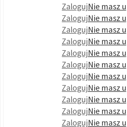
Zaloguj
Nie masz u
Zaloguj
Nie masz u
Zaloguj
Nie masz u
Zaloguj
Nie masz u
Zaloguj
Nie masz u
Zaloguj
Nie masz u
Zaloguj
Nie masz u
Zaloguj
Nie masz u
Zaloguj
Nie masz u
Zaloguj
Nie masz u
Zaloguj
Nie masz u