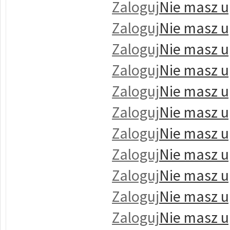
Zaloguj
Nie masz u
Zaloguj
Nie masz u
Zaloguj
Nie masz u
Zaloguj
Nie masz u
Zaloguj
Nie masz u
Zaloguj
Nie masz u
Zaloguj
Nie masz u
Zaloguj
Nie masz u
Zaloguj
Nie masz u
Zaloguj
Nie masz u
Zaloguj
Nie masz u