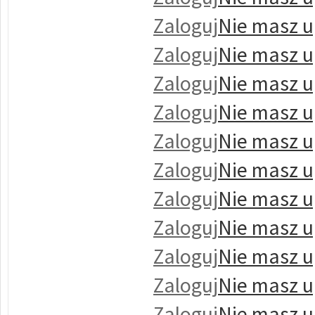
Zaloguj
Nie masz u
Zaloguj
Nie masz u
Zaloguj
Nie masz u
Zaloguj
Nie masz u
Zaloguj
Nie masz u
Zaloguj
Nie masz u
Zaloguj
Nie masz u
Zaloguj
Nie masz u
Zaloguj
Nie masz u
Zaloguj
Nie masz u
Zaloguj
Nie masz u