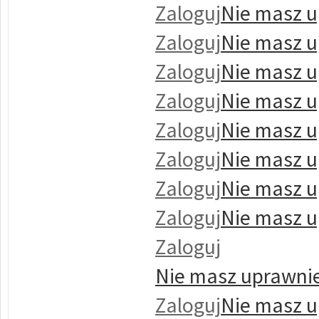
Zaloguj
Nie masz u
Zaloguj
Nie masz u
Zaloguj
Nie masz u
Zaloguj
Nie masz u
Zaloguj
Nie masz u
Zaloguj
Nie masz u
Zaloguj
Nie masz u
Zaloguj
Nie masz u
Zaloguj
Nie masz uprawnie
Zaloguj
Nie masz u