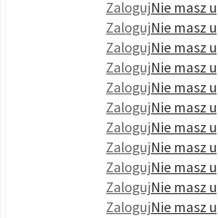
Zaloguj
Nie masz u
Zaloguj
Nie masz u
Zaloguj
Nie masz u
Zaloguj
Nie masz u
Zaloguj
Nie masz u
Zaloguj
Nie masz u
Zaloguj
Nie masz u
Zaloguj
Nie masz u
Zaloguj
Nie masz u
Zaloguj
Nie masz u
Zaloguj
Nie masz u