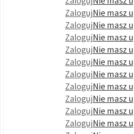
Zaloguj
Nie masz u
Zaloguj
Nie masz u
Zaloguj
Nie masz u
Zaloguj
Nie masz u
Zaloguj
Nie masz u
Zaloguj
Nie masz u
Zaloguj
Nie masz u
Zaloguj
Nie masz u
Zaloguj
Nie masz u
Zaloguj
Nie masz u
Zaloguj
Nie masz u