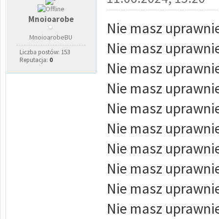
Mnoioarobe
Nie masz uprawnie
MnoioarobeBU
Nie masz uprawnie
Liczba postów: 153
Reputacja:
0
Nie masz uprawnie
Nie masz uprawnie
Nie masz uprawnie
Nie masz uprawnie
Nie masz uprawnie
Nie masz uprawnie
Nie masz uprawnie
Nie masz uprawnie