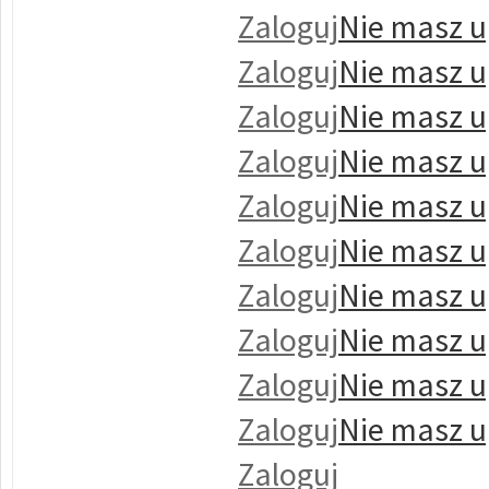
Zaloguj
Nie masz u
Zaloguj
Nie masz u
Zaloguj
Nie masz u
Zaloguj
Nie masz u
Zaloguj
Nie masz u
Zaloguj
Nie masz u
Zaloguj
Nie masz u
Zaloguj
Nie masz u
Zaloguj
Nie masz u
Zaloguj
Nie masz u
Zaloguj