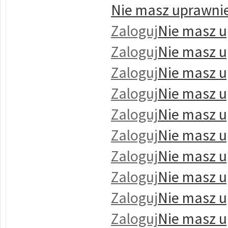
Nie masz uprawnie
Zaloguj
Nie masz u
Zaloguj
Nie masz u
Zaloguj
Nie masz u
Zaloguj
Nie masz u
Zaloguj
Nie masz u
Zaloguj
Nie masz u
Zaloguj
Nie masz u
Zaloguj
Nie masz u
Zaloguj
Nie masz u
Zaloguj
Nie masz u