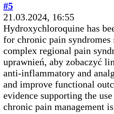
#5
21.03.2024, 16:55
Hydroxychloroquine has been
for chronic pain syndromes 
complex regional pain syn
uprawnień, aby zobaczyć li
anti-inflammatory and analg
and improve functional out
evidence supporting the use
chronic pain management is 