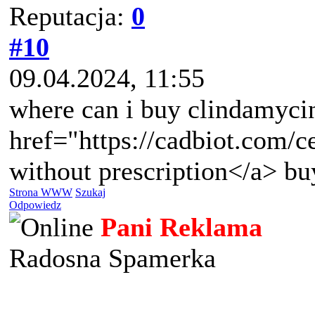
Reputacja:
0
#10
09.04.2024, 11:55
where can i buy clindamycin
href="https://cadbiot.com/
without prescription</a> bu
Strona WWW
Szukaj
Odpowiedz
Pani Reklama
Radosna Spamerka