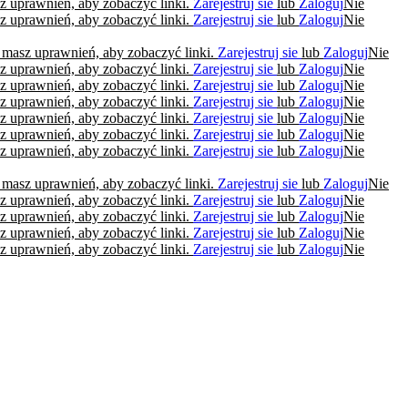
z uprawnień, aby zobaczyć linki.
Zarejestruj sie
lub
Zaloguj
Nie
z uprawnień, aby zobaczyć linki.
Zarejestruj sie
lub
Zaloguj
Nie
 masz uprawnień, aby zobaczyć linki.
Zarejestruj sie
lub
Zaloguj
Nie
z uprawnień, aby zobaczyć linki.
Zarejestruj sie
lub
Zaloguj
Nie
z uprawnień, aby zobaczyć linki.
Zarejestruj sie
lub
Zaloguj
Nie
z uprawnień, aby zobaczyć linki.
Zarejestruj sie
lub
Zaloguj
Nie
z uprawnień, aby zobaczyć linki.
Zarejestruj sie
lub
Zaloguj
Nie
z uprawnień, aby zobaczyć linki.
Zarejestruj sie
lub
Zaloguj
Nie
z uprawnień, aby zobaczyć linki.
Zarejestruj sie
lub
Zaloguj
Nie
 masz uprawnień, aby zobaczyć linki.
Zarejestruj sie
lub
Zaloguj
Nie
z uprawnień, aby zobaczyć linki.
Zarejestruj sie
lub
Zaloguj
Nie
z uprawnień, aby zobaczyć linki.
Zarejestruj sie
lub
Zaloguj
Nie
z uprawnień, aby zobaczyć linki.
Zarejestruj sie
lub
Zaloguj
Nie
z uprawnień, aby zobaczyć linki.
Zarejestruj sie
lub
Zaloguj
Nie