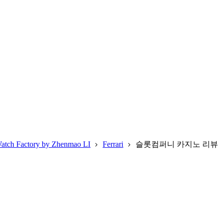
atch Factory by Zhenmao LI
Ferrari
슬롯컴퍼니 카지노 리뷰