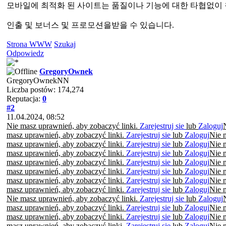
모바일에 최적화 된 사이트는 품질이나 기능에 대한 타협없이 
인출 및 보너스 및 프로모션을받을 수 있습니다.
Strona WWW
Szukaj
Odpowiedz
GregoryOwnek
GregoryOwnekNN
Liczba postów: 174,274
Reputacja:
0
#2
11.04.2024, 08:52
Nie masz uprawnień, aby zobaczyć linki.
Zarejestruj sie
lub
Zaloguj
masz uprawnień, aby zobaczyć linki.
Zarejestruj sie
lub
Zaloguj
Nie 
masz uprawnień, aby zobaczyć linki.
Zarejestruj sie
lub
Zaloguj
Nie 
masz uprawnień, aby zobaczyć linki.
Zarejestruj sie
lub
Zaloguj
Nie 
masz uprawnień, aby zobaczyć linki.
Zarejestruj sie
lub
Zaloguj
Nie 
masz uprawnień, aby zobaczyć linki.
Zarejestruj sie
lub
Zaloguj
Nie 
masz uprawnień, aby zobaczyć linki.
Zarejestruj sie
lub
Zaloguj
Nie 
masz uprawnień, aby zobaczyć linki.
Zarejestruj sie
lub
Zaloguj
Nie 
Nie masz uprawnień, aby zobaczyć linki.
Zarejestruj sie
lub
Zaloguj
masz uprawnień, aby zobaczyć linki.
Zarejestruj sie
lub
Zaloguj
Nie 
masz uprawnień, aby zobaczyć linki.
Zarejestruj sie
lub
Zaloguj
Nie 
masz uprawnień, aby zobaczyć linki.
Zarejestruj sie
lub
Zaloguj
Nie 