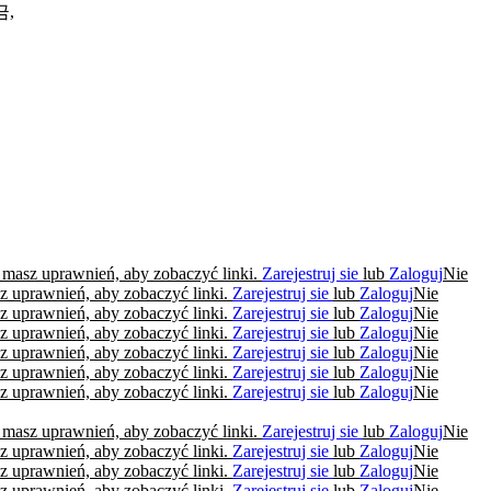
,
 masz uprawnień, aby zobaczyć linki.
Zarejestruj sie
lub
Zaloguj
Nie
z uprawnień, aby zobaczyć linki.
Zarejestruj sie
lub
Zaloguj
Nie
z uprawnień, aby zobaczyć linki.
Zarejestruj sie
lub
Zaloguj
Nie
z uprawnień, aby zobaczyć linki.
Zarejestruj sie
lub
Zaloguj
Nie
z uprawnień, aby zobaczyć linki.
Zarejestruj sie
lub
Zaloguj
Nie
z uprawnień, aby zobaczyć linki.
Zarejestruj sie
lub
Zaloguj
Nie
z uprawnień, aby zobaczyć linki.
Zarejestruj sie
lub
Zaloguj
Nie
 masz uprawnień, aby zobaczyć linki.
Zarejestruj sie
lub
Zaloguj
Nie
z uprawnień, aby zobaczyć linki.
Zarejestruj sie
lub
Zaloguj
Nie
z uprawnień, aby zobaczyć linki.
Zarejestruj sie
lub
Zaloguj
Nie
z uprawnień, aby zobaczyć linki.
Zarejestruj sie
lub
Zaloguj
Nie