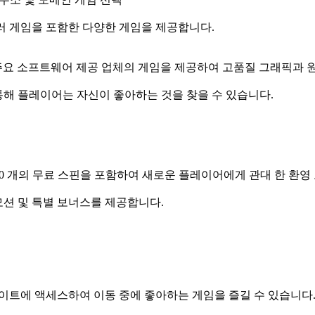
딜러 게임을 포함한 다양한 게임을 제공합니다.
aming과 같은 주요 소프트웨어 제공 업체의 게임을 제공하여 고품질 그래픽과
 통해 플레이어는 자신이 좋아하는 것을 찾을 수 있습니다.
와 200 개의 무료 스핀을 포함하여 새로운 플레이어에게 관대 한 환
모션 및 특별 보너스를 제공합니다.
사이트에 액세스하여 이동 중에 좋아하는 게임을 즐길 수 있습니다