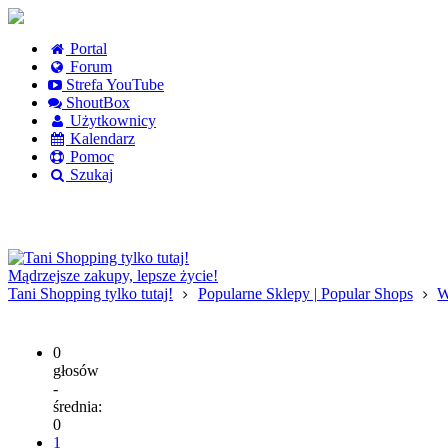
Portal
Forum
Strefa YouTube
ShoutBox
Użytkownicy
Kalendarz
Pomoc
Szukaj
Logowanie
Logowanie Facebook
Rejestracja
Mądrzejsze zakupy, lepsze życie!
Tani Shopping tylko tutaj!
Popularne Sklepy | Popular Shops
W
0
głosów
-
średnia:
0
1