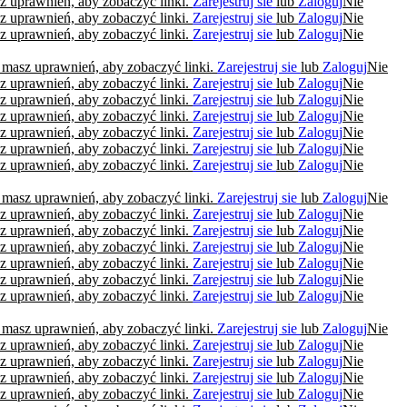
z uprawnień, aby zobaczyć linki.
Zarejestruj sie
lub
Zaloguj
Nie
z uprawnień, aby zobaczyć linki.
Zarejestruj sie
lub
Zaloguj
Nie
z uprawnień, aby zobaczyć linki.
Zarejestruj sie
lub
Zaloguj
Nie
 masz uprawnień, aby zobaczyć linki.
Zarejestruj sie
lub
Zaloguj
Nie
z uprawnień, aby zobaczyć linki.
Zarejestruj sie
lub
Zaloguj
Nie
z uprawnień, aby zobaczyć linki.
Zarejestruj sie
lub
Zaloguj
Nie
z uprawnień, aby zobaczyć linki.
Zarejestruj sie
lub
Zaloguj
Nie
z uprawnień, aby zobaczyć linki.
Zarejestruj sie
lub
Zaloguj
Nie
z uprawnień, aby zobaczyć linki.
Zarejestruj sie
lub
Zaloguj
Nie
z uprawnień, aby zobaczyć linki.
Zarejestruj sie
lub
Zaloguj
Nie
 masz uprawnień, aby zobaczyć linki.
Zarejestruj sie
lub
Zaloguj
Nie
z uprawnień, aby zobaczyć linki.
Zarejestruj sie
lub
Zaloguj
Nie
z uprawnień, aby zobaczyć linki.
Zarejestruj sie
lub
Zaloguj
Nie
z uprawnień, aby zobaczyć linki.
Zarejestruj sie
lub
Zaloguj
Nie
z uprawnień, aby zobaczyć linki.
Zarejestruj sie
lub
Zaloguj
Nie
z uprawnień, aby zobaczyć linki.
Zarejestruj sie
lub
Zaloguj
Nie
z uprawnień, aby zobaczyć linki.
Zarejestruj sie
lub
Zaloguj
Nie
 masz uprawnień, aby zobaczyć linki.
Zarejestruj sie
lub
Zaloguj
Nie
z uprawnień, aby zobaczyć linki.
Zarejestruj sie
lub
Zaloguj
Nie
z uprawnień, aby zobaczyć linki.
Zarejestruj sie
lub
Zaloguj
Nie
z uprawnień, aby zobaczyć linki.
Zarejestruj sie
lub
Zaloguj
Nie
z uprawnień, aby zobaczyć linki.
Zarejestruj sie
lub
Zaloguj
Nie