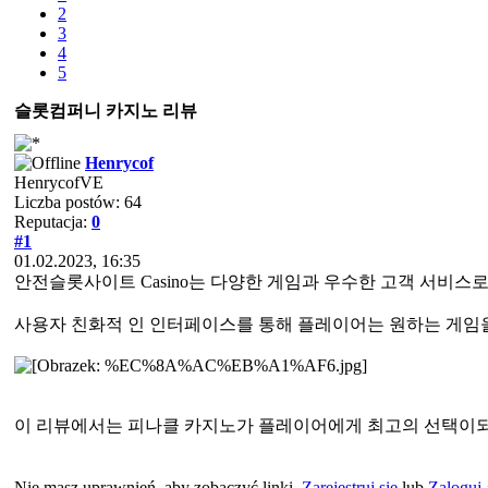
2
3
4
5
슬롯컴퍼니 카지노 리뷰
Henrycof
HenrycofVE
Liczba postów: 64
Reputacja:
0
#1
01.02.2023, 16:35
안전슬롯사이트 Casino는 다양한 게임과 우수한 고객 서비스
사용자 친화적 인 인터페이스를 통해 플레이어는 원하는 게임을
이 리뷰에서는 피나클 카지노가 플레이어에게 최고의 선택이되
Nie masz uprawnień, aby zobaczyć linki.
Zarejestruj sie
lub
Zaloguj