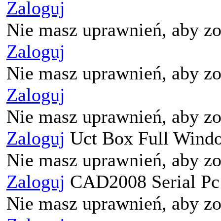
Zaloguj
Nie masz uprawnień, aby zo
Zaloguj
Nie masz uprawnień, aby zo
Zaloguj
Nie masz uprawnień, aby zo
Zaloguj
Uct Box Full Window
Nie masz uprawnień, aby zo
Zaloguj
CAD2008 Serial Pc 3
Nie masz uprawnień, aby zo