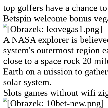
top golfers have a chance to 
Betspin welcome bonus vega
A NASA explorer is believed
system's outermost region e
close to a space rock 20 mil
Earth on a mission to gather
solar system.
Slots games without wifi zi