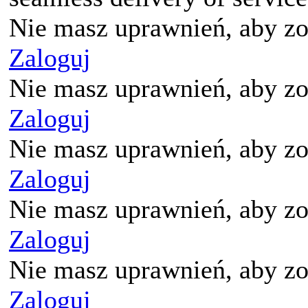
Nie masz uprawnień, aby zo
Zaloguj
Nie masz uprawnień, aby zo
Zaloguj
Nie masz uprawnień, aby zo
Zaloguj
Nie masz uprawnień, aby zo
Zaloguj
Nie masz uprawnień, aby zo
Zaloguj