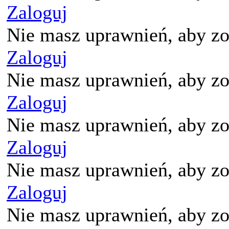
Zaloguj
Nie masz uprawnień, aby zo
Zaloguj
Nie masz uprawnień, aby zo
Zaloguj
Nie masz uprawnień, aby zo
Zaloguj
Nie masz uprawnień, aby zo
Zaloguj
Nie masz uprawnień, aby zo