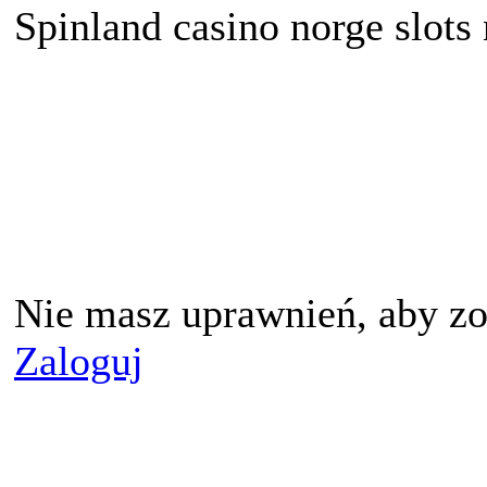
Spinland casino norge slots
Nie masz uprawnień, aby zo
Zaloguj