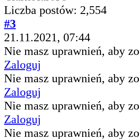
Liczba postów: 2,554
#3
21.11.2021, 07:44
Nie masz uprawnień, aby zo
Zaloguj
Nie masz uprawnień, aby zo
Zaloguj
Nie masz uprawnień, aby zo
Zaloguj
Nie masz uprawnień, aby zo