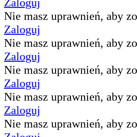
Zaloguj
Nie masz uprawnień, aby zo
Zaloguj
Nie masz uprawnień, aby zo
Zaloguj
Nie masz uprawnień, aby zo
Zaloguj
Nie masz uprawnień, aby zo
Zaloguj
Nie masz uprawnień, aby zo