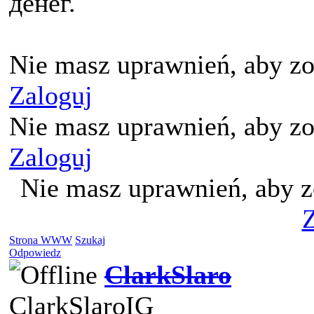
денег.
Nie masz uprawnień, aby zo
Zaloguj
Nie masz uprawnień, aby zo
Zaloguj
Nie masz uprawnień, aby z
Z
Strona WWW
Szukaj
Odpowiedz
ClarkSlaro
ClarkSlaroIG