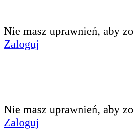
Nie masz uprawnień, aby zo
Zaloguj
Nie masz uprawnień, aby zo
Zaloguj