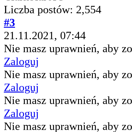
Liczba postów: 2,554
#3
21.11.2021, 07:44
Nie masz uprawnień, aby zo
Zaloguj
Nie masz uprawnień, aby zo
Zaloguj
Nie masz uprawnień, aby zo
Zaloguj
Nie masz uprawnień, aby zo