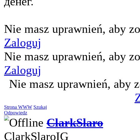
денег.
Nie masz uprawnień, aby zo
Zaloguj
Nie masz uprawnień, aby zo
Zaloguj
Nie masz uprawnień, aby z
Z
Strona WWW
Szukaj
Odpowiedz
ClarkSlaro
ClarkSlaroIG