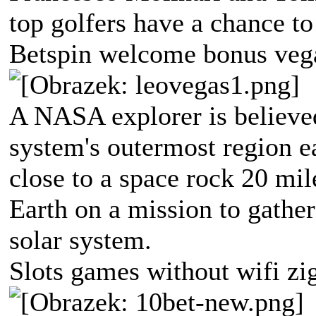
top golfers have a chance to 
Betspin welcome bonus vega
A NASA explorer is believed
system's outermost region e
close to a space rock 20 mil
Earth on a mission to gather
solar system.
Slots games without wifi zi