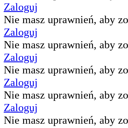
Zaloguj
Nie masz uprawnień, aby zo
Zaloguj
Nie masz uprawnień, aby zo
Zaloguj
Nie masz uprawnień, aby zo
Zaloguj
Nie masz uprawnień, aby zo
Zaloguj
Nie masz uprawnień, aby zo