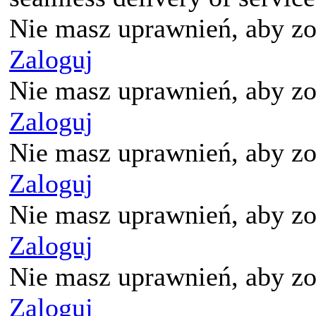
Nie masz uprawnień, aby zo
Zaloguj
Nie masz uprawnień, aby zo
Zaloguj
Nie masz uprawnień, aby zo
Zaloguj
Nie masz uprawnień, aby zo
Zaloguj
Nie masz uprawnień, aby zo
Zaloguj