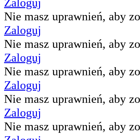
Zaloguj
Nie masz uprawnień, aby zo
Zaloguj
Nie masz uprawnień, aby zo
Zaloguj
Nie masz uprawnień, aby zo
Zaloguj
Nie masz uprawnień, aby zo
Zaloguj
Nie masz uprawnień, aby zo