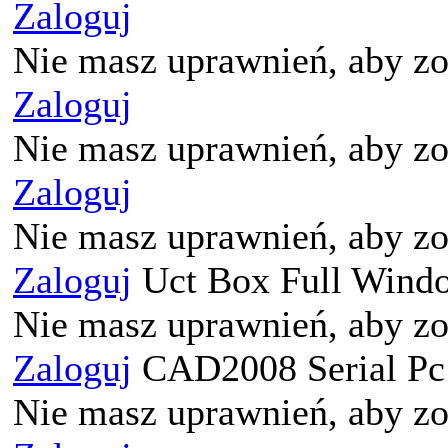
Zaloguj
Nie masz uprawnień, aby zo
Zaloguj
Nie masz uprawnień, aby zo
Zaloguj
Nie masz uprawnień, aby zo
Zaloguj
Uct Box Full Window
Nie masz uprawnień, aby zo
Zaloguj
CAD2008 Serial Pc 3
Nie masz uprawnień, aby zo