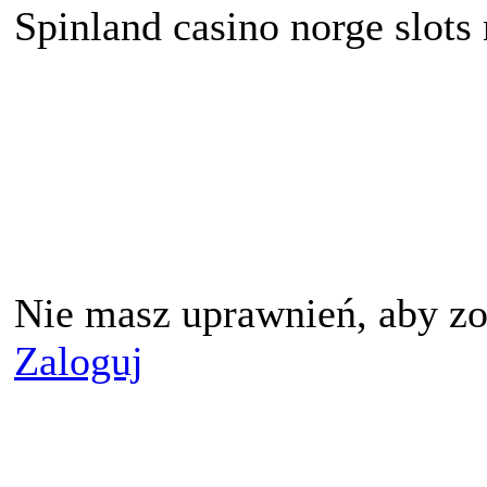
Spinland casino norge slots
Nie masz uprawnień, aby zo
Zaloguj