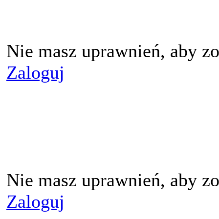
Nie masz uprawnień, aby zo
Zaloguj
Nie masz uprawnień, aby zo
Zaloguj