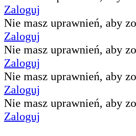
Zaloguj
Nie masz uprawnień, aby zo
Zaloguj
Nie masz uprawnień, aby zo
Zaloguj
Nie masz uprawnień, aby zo
Zaloguj
Nie masz uprawnień, aby zo
Zaloguj