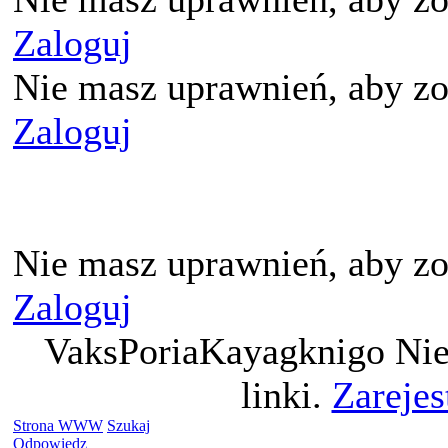
Zaloguj
Nie masz uprawnień, aby zo
Zaloguj
Nie masz uprawnień, aby zo
Zaloguj
VaksPoriaKayagknigo Nie
linki.
Zarejes
Strona WWW
Szukaj
Odpowiedz