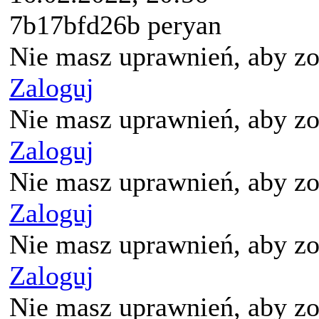
7b17bfd26b peryan
Nie masz uprawnień, aby zo
Zaloguj
Nie masz uprawnień, aby zo
Zaloguj
Nie masz uprawnień, aby zo
Zaloguj
Nie masz uprawnień, aby zo
Zaloguj
Nie masz uprawnień, aby zo