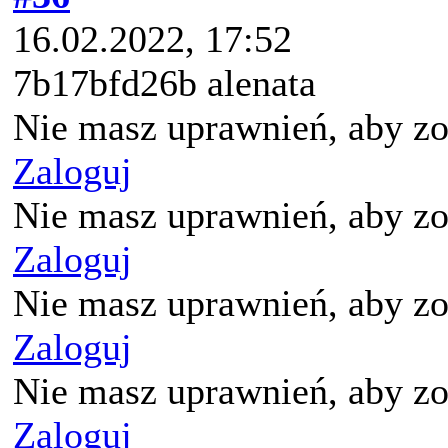
16.02.2022, 17:52
7b17bfd26b alenata
Nie masz uprawnień, aby zo
Zaloguj
Nie masz uprawnień, aby zo
Zaloguj
Nie masz uprawnień, aby zo
Zaloguj
Nie masz uprawnień, aby zo
Zaloguj