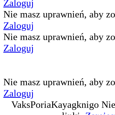
Zaloguj
Nie masz uprawnień, aby zo
Zaloguj
Nie masz uprawnień, aby zo
Zaloguj
Nie masz uprawnień, aby zo
Zaloguj
VaksPoriaKayagknigo Nie