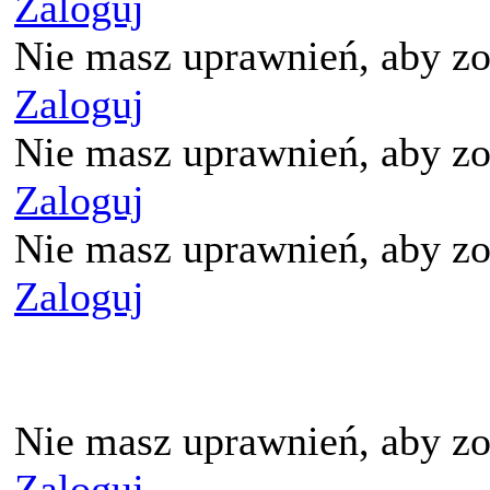
Zaloguj
Nie masz uprawnień, aby zo
Zaloguj
Nie masz uprawnień, aby zo
Zaloguj
Nie masz uprawnień, aby zo
Zaloguj
Nie masz uprawnień, aby zo
Zaloguj