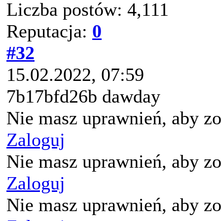
Liczba postów: 4,111
Reputacja:
0
#32
15.02.2022, 07:59
7b17bfd26b dawday
Nie masz uprawnień, aby zo
Zaloguj
Nie masz uprawnień, aby zo
Zaloguj
Nie masz uprawnień, aby zo