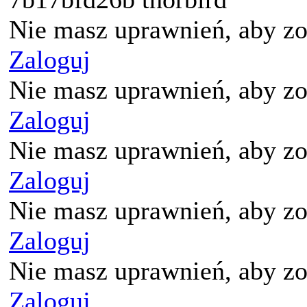
Nie masz uprawnień, aby zo
Zaloguj
Nie masz uprawnień, aby zo
Zaloguj
Nie masz uprawnień, aby zo
Zaloguj
Nie masz uprawnień, aby zo
Zaloguj
Nie masz uprawnień, aby zo
Zaloguj