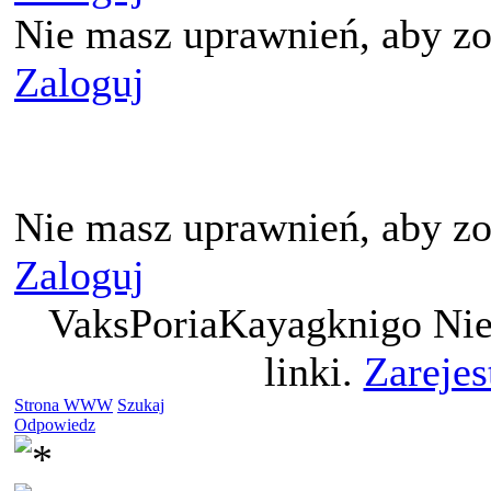
Nie masz uprawnień, aby zo
Zaloguj
Nie masz uprawnień, aby zo
Zaloguj
VaksPoriaKayagknigo Nie
linki.
Zarejes
Strona WWW
Szukaj
Odpowiedz