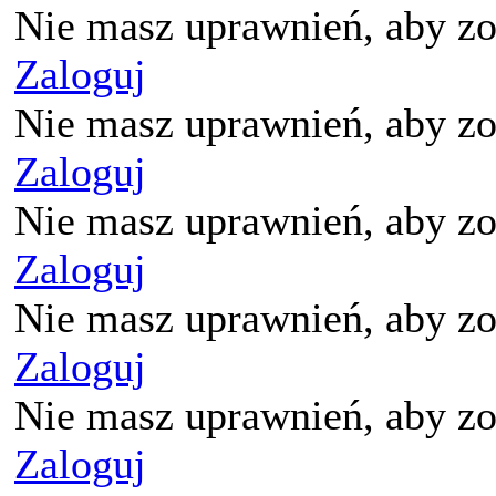
Nie masz uprawnień, aby zo
Zaloguj
Nie masz uprawnień, aby zo
Zaloguj
Nie masz uprawnień, aby zo
Zaloguj
Nie masz uprawnień, aby zo
Zaloguj
Nie masz uprawnień, aby zo
Zaloguj