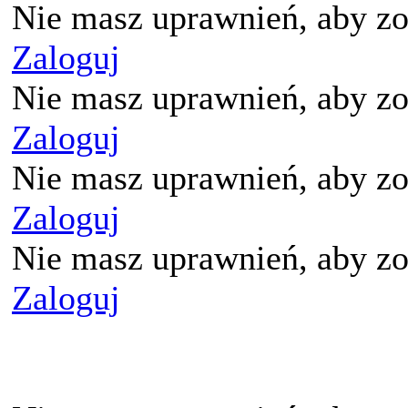
Nie masz uprawnień, aby zo
Zaloguj
Nie masz uprawnień, aby zo
Zaloguj
Nie masz uprawnień, aby zo
Zaloguj
Nie masz uprawnień, aby zo
Zaloguj