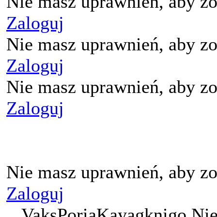
Nie masz uprawnień, aby zo
Zaloguj
Nie masz uprawnień, aby zo
Zaloguj
Nie masz uprawnień, aby zo
Zaloguj
Nie masz uprawnień, aby zo
Zaloguj
VaksPoriaKayagknigo Nie