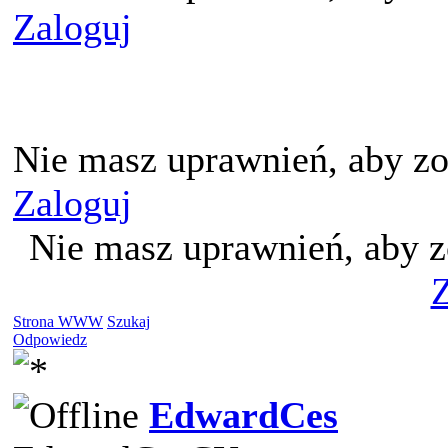
Zaloguj
Nie masz uprawnień, aby zo
Zaloguj
Nie masz uprawnień, aby z
Z
Strona WWW
Szukaj
Odpowiedz
EdwardCes