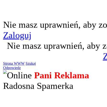
Nie masz uprawnień, aby zo
Zaloguj
Nie masz uprawnień, aby z
Z
Strona WWW
Szukaj
Odpowiedz
Pani Reklama
Radosna Spamerka