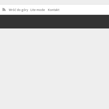
Wróć do góry
Lite mode
Kontakt