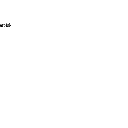
arpiuk