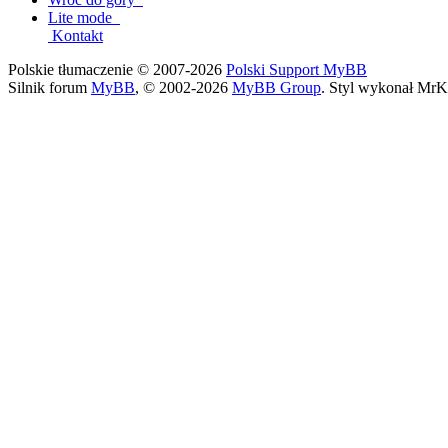
Lite mode
Kontakt
Polskie tłumaczenie © 2007-2026
Polski Support MyBB
Silnik forum
MyBB
, © 2002-2026
MyBB Group
. Styl wykonał MrK