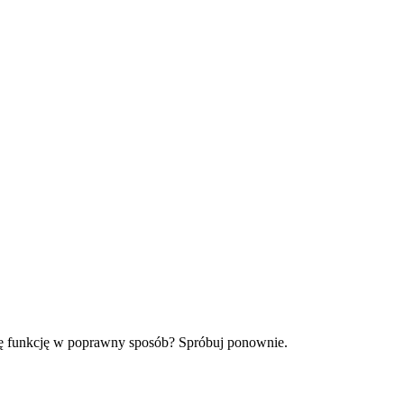
tę funkcję w poprawny sposób? Spróbuj ponownie.