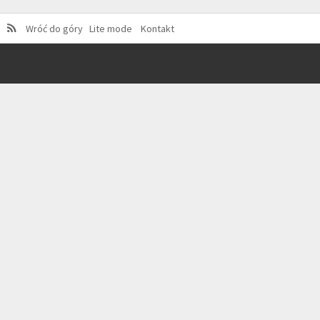
Wróć do góry
Lite mode
Kontakt