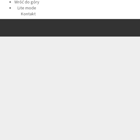
Wróć do góry
Lite mode
Kontakt