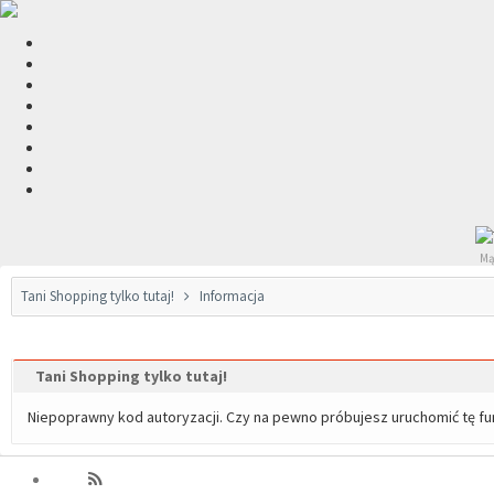
Mą
Tani Shopping tylko tutaj!
Informacja
Tani Shopping tylko tutaj!
Niepoprawny kod autoryzacji. Czy na pewno próbujesz uruchomić tę f