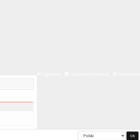
Logowanie
Logowanie Facebook
Rejestracja