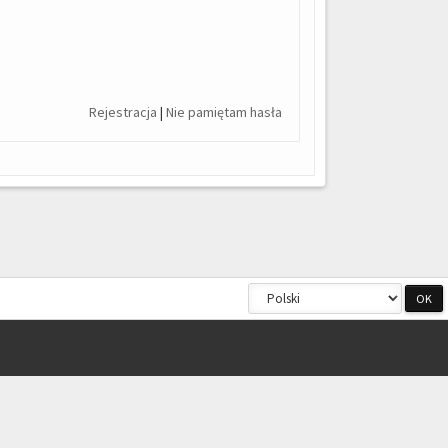
Rejestracja
|
Nie pamiętam hasła