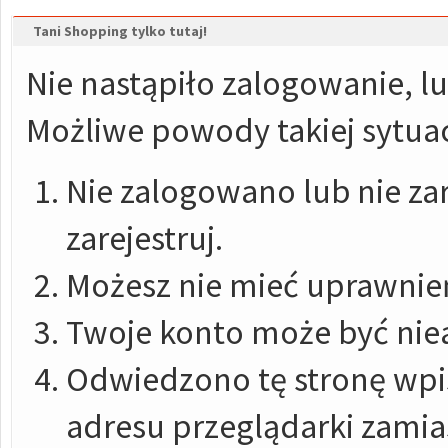
Tani Shopping tylko tutaj!
Nie nastąpiło zalogowanie, lu
Możliwe powody takiej sytuac
Nie zalogowano lub nie zar
zarejestruj.
Możesz nie mieć uprawnień
Twoje konto może być nie
Odwiedzono tę stronę wpis
adresu przeglądarki zami