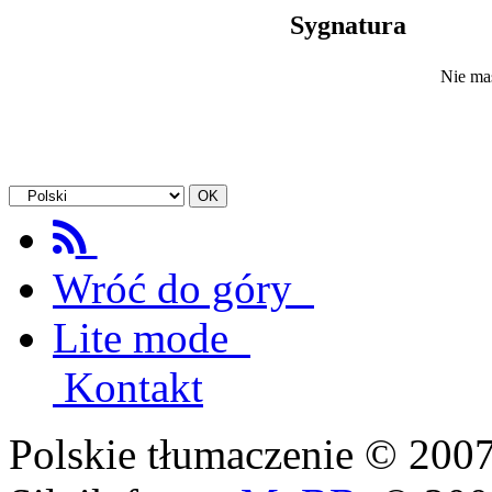
Sygnatura
Nie ma
Wróć do góry
Lite mode
Kontakt
Polskie tłumaczenie © 20