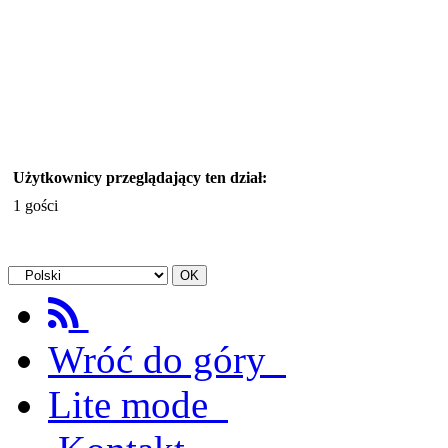
Użytkownicy przeglądający ten dział:
1 gości
Wróć do góry
Lite mode