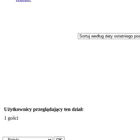
Użytkownicy przeglądający ten dział:
1 gości