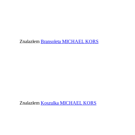
Znalazłem
Bransoleta MICHAEL KORS
Znalazłem
Koszulka MICHAEL KORS