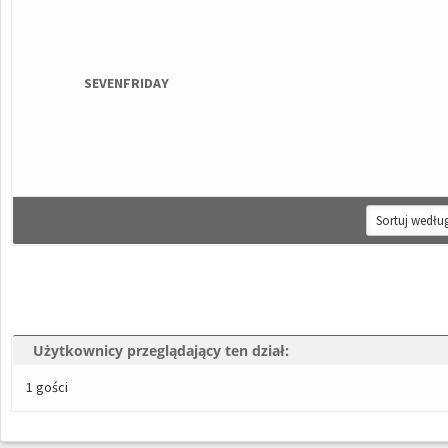
SEVENFRIDAY
Użytkownicy przeglądający ten dział:
1 gości