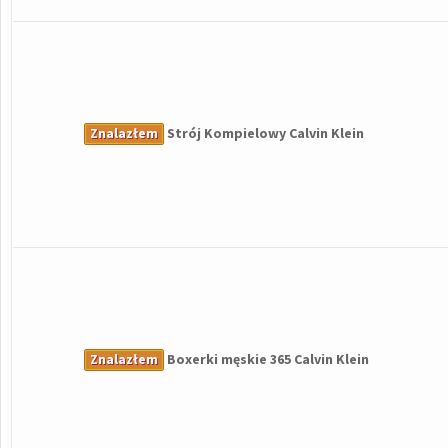
Znalazłem
Strój Kompielowy Calvin Klein
Znalazłem
Boxerki męskie 365 Calvin Klein