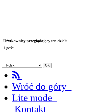
Użytkownicy przeglądający ten dział:
1 gości
Wróć do góry
Lite mode
Kontakt