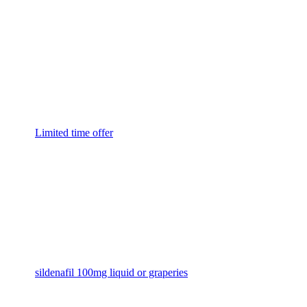
Limited time offer
sildenafil 100mg liquid or graperies