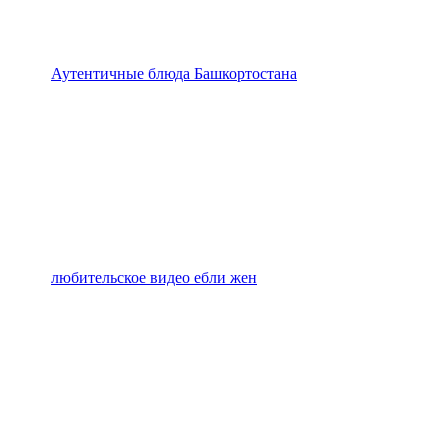
Аутентичные блюда Башкортостана
любительское видео ебли жен