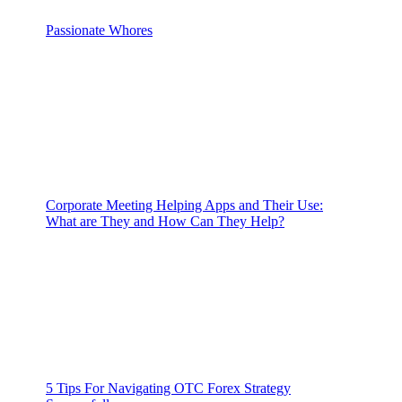
Passionate Whores
Corporate Meeting Helping Apps and Their Use:
What are They and How Can They Help?
5 Tips For Navigating OTC Forex Strategy