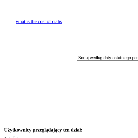
what is the cost of cialis
Użytkownicy przeglądający ten dział: