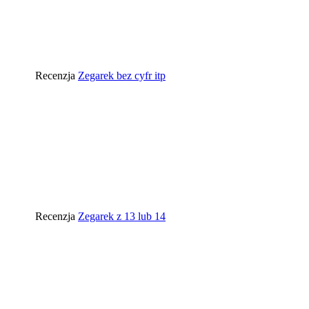
Recenzja
Zegarek bez cyfr itp
Recenzja
Zegarek z 13 lub 14