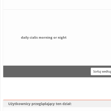
daily cialis morning or night
Użytkownicy przeglądający ten dział: