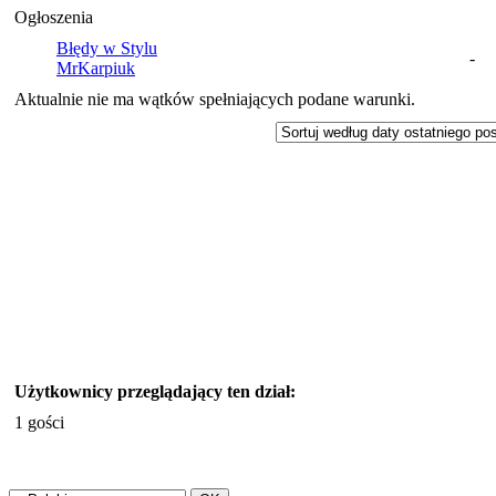
Ogłoszenia
Błędy w Stylu
-
MrKarpiuk
Aktualnie nie ma wątków spełniających podane warunki.
Użytkownicy przeglądający ten dział:
1 gości